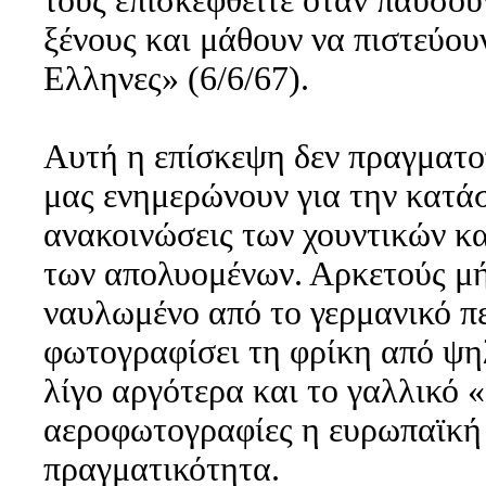
τους επισκεφθείτε όταν παύσου
ξένους και μάθουν να πιστεύου
Ελληνες» (6/6/67).
Αυτή η επίσκεψη δεν πραγματοπ
μας ενημερώνουν για την κατά
ανακοινώσεις των χουντικών κα
των απολυομένων. Αρκετούς μή
ναυλωμένο από το γερμανικό πε
φωτογραφίσει τη φρίκη από ψηλ
λίγο αργότερα και το γαλλικό 
αεροφωτογραφίες η ευρωπαϊκή 
πραγματικότητα.