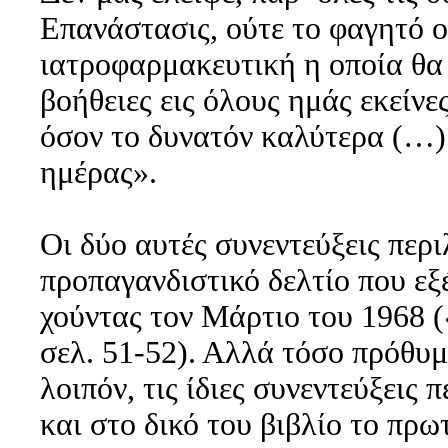
Επανάστασις, ούτε το φαγητό ο
ιατροφαρμακευτική η οποία θα
βοήθειες εις όλους ημάς εκείν
όσον το δυνατόν καλύτερα (…) 
ημέρας».
Οι δύο αυτές συνεντεύξεις περ
προπαγανδιστικό δελτίο που εξ
χούντας τον Μάρτιο του 1968 (
σελ. 51-52). Αλλά τόσο πρόθυμ
λοιπόν, τις ίδιες συνεντεύξεις
και στο δικό του βιβλίο το π