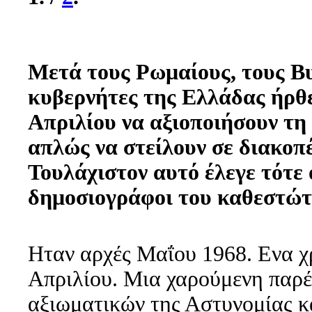
Μετά τους Ρωμαίους, τους Βυ
κυβερνήτες της Ελλάδας ήρθε
Απριλίου να αξιοποιήσουν τη
απλώς να στείλουν σε διακοπ
Τουλάχιστον αυτό έλεγε τότε 
δημοσιογράφοι του καθεστώτ
Ηταν αρχές Μαΐου 1968. Ενα χ
Απριλίου. Μια χαρούμενη παρέ
αξιωματικών της Αστυνομίας κ