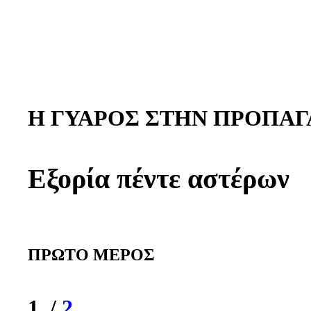
Η ΓΥΑΡΟΣ ΣΤΗΝ ΠΡΟΠΑΓ
Εξορία πέντε αστέρων
ΠΡΩΤΟ ΜΕΡΟΣ
1. /
2
.